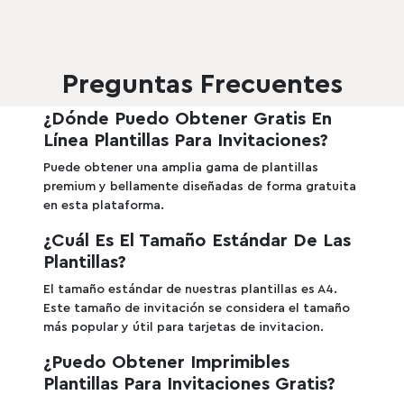
Preview
Use Template
Preview
Use Templat
Pro
Preguntas Frecuentes
¿Dónde Puedo Obtener Gratis En
Línea Plantillas Para Invitaciones?
Puede obtener una amplia gama de plantillas
premium y bellamente diseñadas de forma gratuita
en esta plataforma.
¿Cuál Es El Tamaño Estándar De Las
Plantillas?
El tamaño estándar de nuestras plantillas es A4.
Este tamaño de invitación se considera el tamaño
más popular y útil para tarjetas de invitacion.
¿Puedo Obtener Imprimibles
Plantillas Para Invitaciones Gratis?