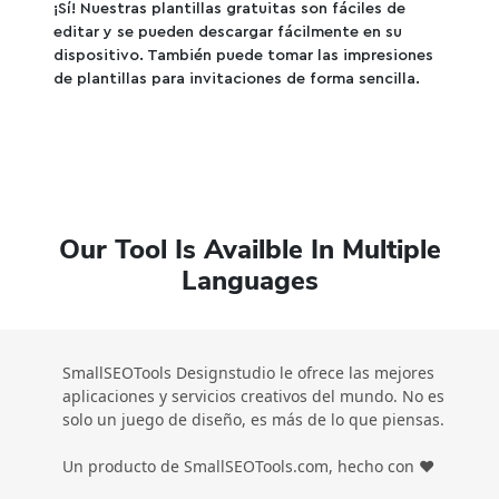
¡Sí! Nuestras plantillas gratuitas son fáciles de
editar y se pueden descargar fácilmente en su
dispositivo. También puede tomar las impresiones
de plantillas para invitaciones de forma sencilla.
Our Tool Is Availble In Multiple
Languages
SmallSEOTools Designstudio le ofrece las mejores
aplicaciones y servicios creativos del mundo. No es
solo un juego de diseño, es más de lo que piensas.
Un producto de SmallSEOTools.com, hecho con ❤️