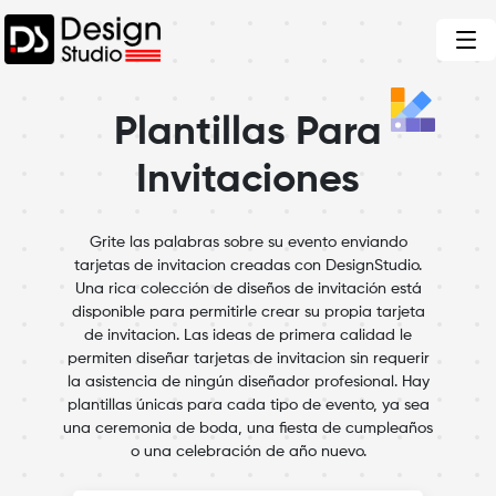
Plantillas Para
Invitaciones
Grite las palabras sobre su evento enviando
tarjetas de invitacion creadas con DesignStudio.
Una rica colección de diseños de invitación está
disponible para permitirle crear su propia tarjeta
de invitacion. Las ideas de primera calidad le
permiten diseñar tarjetas de invitacion sin requerir
la asistencia de ningún diseñador profesional. Hay
plantillas únicas para cada tipo de evento, ya sea
una ceremonia de boda, una fiesta de cumpleaños
o una celebración de año nuevo.