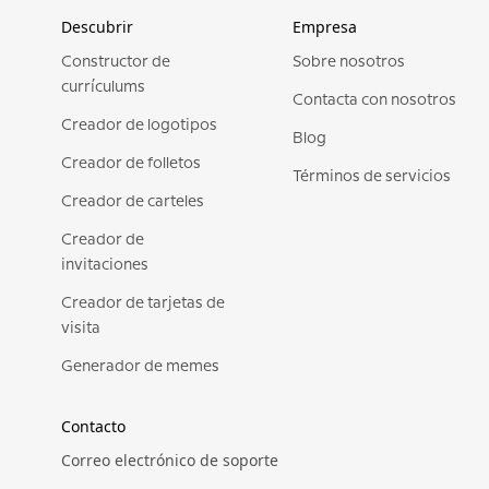
Descubrir
Empresa
Constructor de
Sobre nosotros
currículums
Contacta con nosotros
Creador de logotipos
Blog
Creador de folletos
Términos de servicios
Creador de carteles
Creador de
invitaciones
Creador de tarjetas de
visita
Generador de memes
Contacto
Correo electrónico de soporte