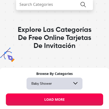
Explore Las Categorías
De Free Online Tarjetas
De Invitación
Browse By Categories
Baby Shower
LOAD MORE
Design Studio
Invitation Templates