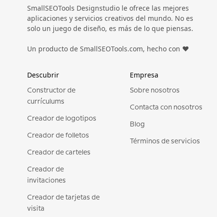
SmallSEOTools Designstudio le ofrece las mejores
aplicaciones y servicios creativos del mundo. No es
solo un juego de diseño, es más de lo que piensas.
Un producto de SmallSEOTools.com, hecho con ❤️
Descubrir
Empresa
Constructor de
Sobre nosotros
currículums
Contacta con nosotros
Creador de logotipos
Blog
Creador de folletos
Términos de servicios
Creador de carteles
Creador de
invitaciones
Creador de tarjetas de
visita