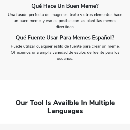
Qué Hace Un Buen Meme?
Una fusión perfecta de imágenes, texto y otros elementos hace
un buen meme, y eso es posible con las plantillas memes
divertidos.
Qué Fuente Usar Para Memes Español?
Puede utilizar cualquier estilo de fuente para crear un meme.
Ofrecemos una amplia variedad de estilos de fuente para los
usuarios.
Our Tool Is Availble In Multiple
Languages