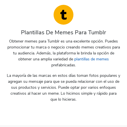
Plantillas De Memes Para Tumblr
Obtener memes para Tumblr es una excelente opción. Puedes
promocionar tu marca o negocio creando memes creativos para
tu audiencia. Además, la plataforma le brinda la opción de
obtener una amplia variedad de
plantillas de memes
prefabricadas.
La mayoría de las marcas en estos días toman fotos populares y
agregan su mensaje para que se pueda relacionar con el uso de
Preview
Use Template
Preview
Use Templat
sus productos y servicios. Puede optar por varios enfoques
creativos al hacer un meme. Lo hicimos simple y rápido para
que lo hicieras.