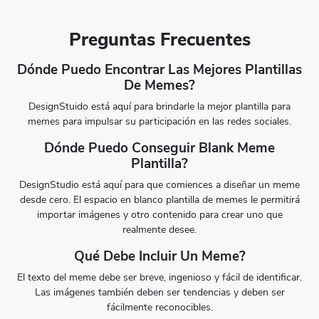
Preguntas Frecuentes
Dónde Puedo Encontrar Las Mejores Plantillas
De Memes?
DesignStuido está aquí para brindarle la mejor plantilla para
memes para impulsar su participación en las redes sociales.
Preview
Use Template
Dónde Puedo Conseguir Blank Meme
Plantilla?
DesignStudio está aquí para que comiences a diseñar un meme
desde cero. El espacio en blanco plantilla de memes le permitirá
importar imágenes y otro contenido para crear uno que
realmente desee.
Qué Debe Incluir Un Meme?
El texto del meme debe ser breve, ingenioso y fácil de identificar.
Las imágenes también deben ser tendencias y deben ser
fácilmente reconocibles.