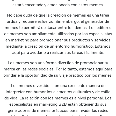
estará encantada y emocionada con estos memes.
No cabe duda de que la creación de memes es una tarea
ardua y requiere esfuerzo. Sin embargo, el generador de
memes te permitirá destacar entre los demás. Los editores
de memes son ampliamente utilizados por los especialistas
en marketing para promocionar sus productos y servicios
mediante la creación de un entorno humorístico. Estamos
aquí para ayudarlo a realizar sus tareas fácilmente.
Los memes son una forma divertida de promocionar tu
Preview
Use Template
Preview
Use Templat
marca en las redes sociales. Por lo tanto, estamos aquí para
brindarle la oportunidad de su viaje práctico por los memes.
Los memes divertidos son una excelente manera de
interpretar con humor los elementos culturales y de estilo
de vida. La relación con los memes es a nivel personal. Los
especialistas en marketing B2B están obteniendo sus
generadores de memes prácticos para invadir las redes