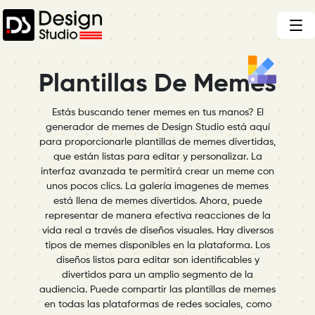
Plantillas De Memes
Estás buscando tener memes en tus manos? El
generador de memes de Design Studio está aquí
para proporcionarle plantillas de memes divertidas,
que están listas para editar y personalizar. La
interfaz avanzada te permitirá crear un meme con
unos pocos clics. La galería imagenes de memes
está llena de memes divertidos. Ahora, puede
representar de manera efectiva reacciones de la
vida real a través de diseños visuales. Hay diversos
tipos de memes disponibles en la plataforma. Los
diseños listos para editar son identificables y
divertidos para un amplio segmento de la
audiencia. Puede compartir las plantillas de memes
en todas las plataformas de redes sociales, como