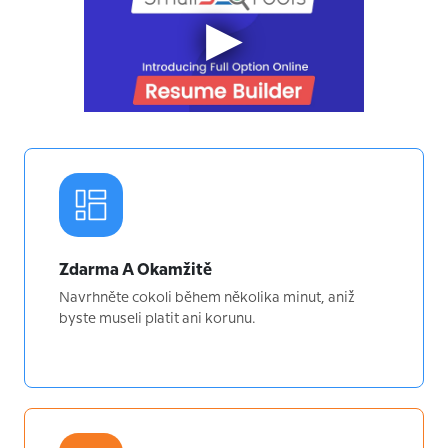
Zdarma A Okamžitě
Navrhněte cokoli během několika minut, aniž
byste museli platit ani korunu.