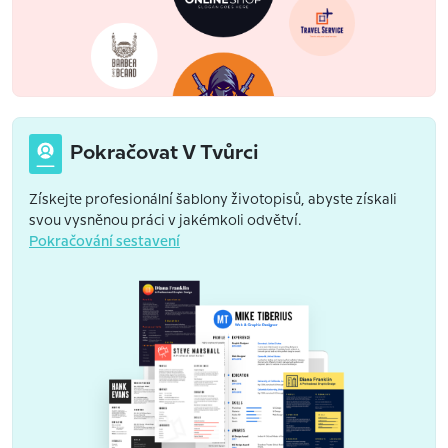
Pokračovat V Tvůrci
Získejte profesionální šablony životopisů, abyste získali
svou vysněnou práci v jakémkoli odvětví.
Pokračování sestavení