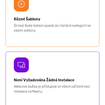
Různé Šablony
Široká škála šablon spadá do různých kategorií se
všemi editory.
Není Vyžadována Žádná Instalace
Webová služba je přístupná ze všech zařízení bez
instalace softwaru.