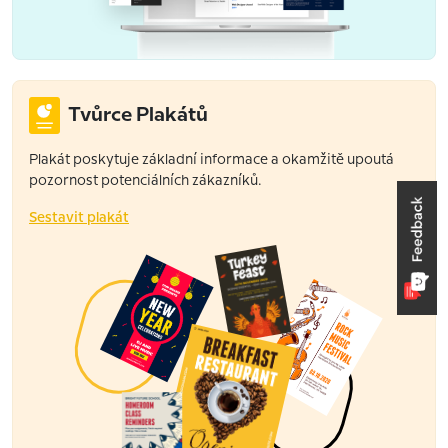
Tvůrce Plakátů
Plakát poskytuje základní informace a okamžitě upoutá
pozornost potenciálních zákazníků.
Sestavit plakát