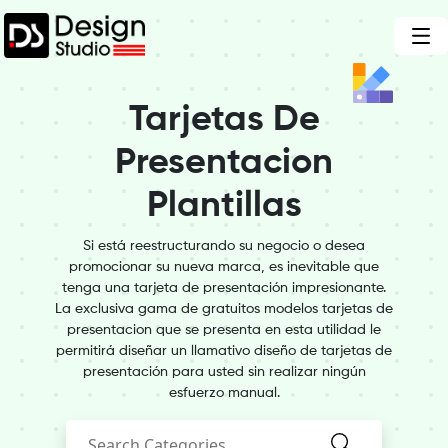
Tarjetas De
Presentacion
Plantillas
Si está reestructurando su negocio o desea
promocionar su nueva marca, es inevitable que
tenga una tarjeta de presentación impresionante.
La exclusiva gama de gratuitos modelos tarjetas de
presentacion que se presenta en esta utilidad le
permitirá diseñar un llamativo diseño de tarjetas de
presentación para usted sin realizar ningún
esfuerzo manual.