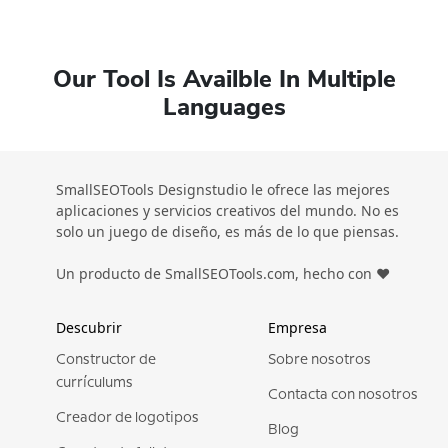
Our Tool Is Availble In Multiple
Languages
SmallSEOTools Designstudio le ofrece las mejores
aplicaciones y servicios creativos del mundo. No es
solo un juego de diseño, es más de lo que piensas.
Un producto de SmallSEOTools.com, hecho con ❤️
Descubrir
Empresa
Constructor de
Sobre nosotros
currículums
Contacta con nosotros
Creador de logotipos
Blog