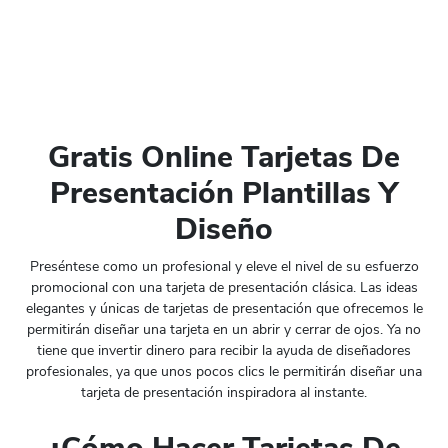
Gratis Online Tarjetas De
Presentación Plantillas Y
Diseño
Preséntese como un profesional y eleve el nivel de su esfuerzo
promocional con una tarjeta de presentación clásica. Las ideas
elegantes y únicas de tarjetas de presentación que ofrecemos le
permitirán diseñar una tarjeta en un abrir y cerrar de ojos. Ya no
tiene que invertir dinero para recibir la ayuda de diseñadores
profesionales, ya que unos pocos clics le permitirán diseñar una
tarjeta de presentación inspiradora al instante.