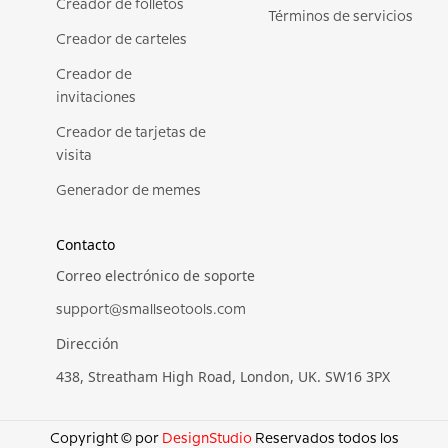
Creador de folletos
Términos de servicios
Creador de carteles
Creador de
invitaciones
Creador de tarjetas de
visita
Generador de memes
Contacto
Correo electrónico de soporte
support@smallseotools.com
Dirección
438, Streatham High Road, London, UK. SW16 3PX
Copyright © por
DesignStudio
Reservados todos los