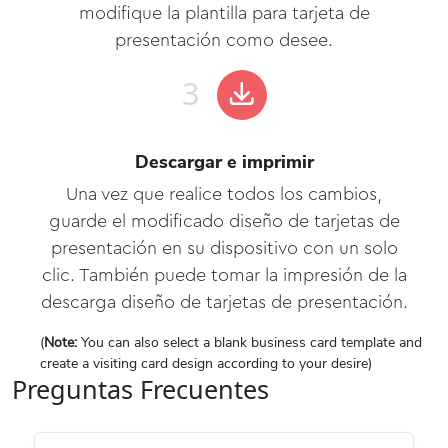
modifique la plantilla para tarjeta de
presentación como desee.
Descargar e imprimir
Una vez que realice todos los cambios,
guarde el modificado diseño de tarjetas de
presentación en su dispositivo con un solo
clic. También puede tomar la impresión de la
descarga diseño de tarjetas de presentación.
(
Note:
You can also select a blank business card template and
create a visiting card design according to your desire)
Preguntas Frecuentes