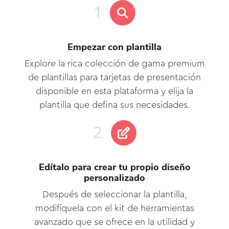
Empezar con plantilla
Explore la rica colección de gama premium
de plantillas para tarjetas de presentación
disponible en esta plataforma y elija la
plantilla que defina sus necesidades.
Edítalo para crear tu propio diseño
personalizado
Después de seleccionar la plantilla,
modifíquela con el kit de herramientas
avanzado que se ofrece en la utilidad y