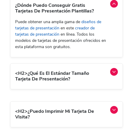
¿Dónde Puedo Conseguir Gratis
Tarjetas De Presentación Plantillas?
Puede obtener una amplia gama de
diseños de
tarjetas de presentación
en este
creador de
tarjetas de presentación
en línea. Todos los
modelos de tarjetas de presentación ofrecidos en
esta plataforma son gratuitos.
<h2>¿Qué Es El Estándar Tamaño
Tarjeta De Presentación?
<h2>¿Puedo Imprimir Mi Tarjeta De
Visita?