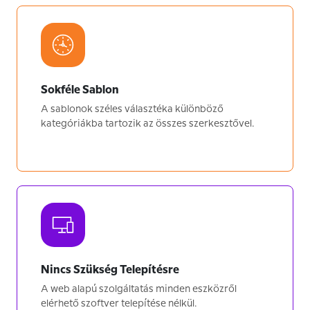
Sokféle Sablon
A sablonok széles választéka különböző
kategóriákba tartozik az összes szerkesztővel.
Nincs Szükség Telepítésre
A web alapú szolgáltatás minden eszközről
elérhető szoftver telepítése nélkül.