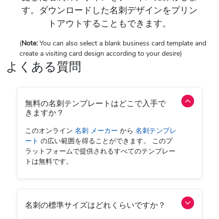
す。ダウンロードした名刺デザインをプリン
トアウトすることもできます。
(
Note:
You can also select a blank business card template and
create a visiting card design according to your desire)
よくある質問
無料の名刺テンプレートはどこで入手で
きますか？
このオンライン
名刺 メーカー
から
名刺テンプレ
ート
の広い範囲を得ることができます。 このプ
ラットフォームで提供されるすべてのテンプレー
トは無料です。
名刺の標準サイズはどれくらいですか？