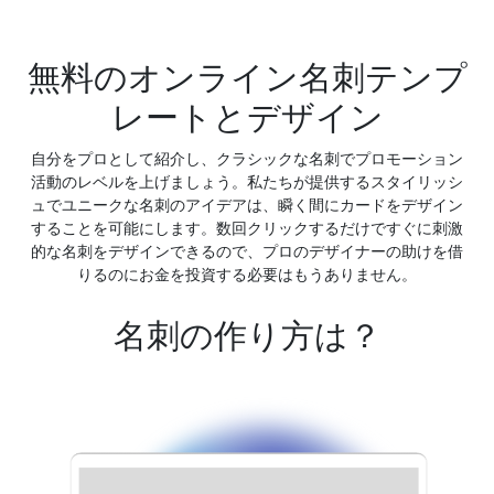
無料のオンライン名刺テンプ
レートとデザイン
自分をプロとして紹介し、クラシックな名刺でプロモーション
活動のレベルを上げましょう。私たちが提供するスタイリッシ
ュでユニークな名刺のアイデアは、瞬く間にカードをデザイン
することを可能にします。数回クリックするだけですぐに刺激
的な名刺をデザインできるので、プロのデザイナーの助けを借
りるのにお金を投資する必要はもうありません。
名刺の作り方は？