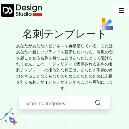
名刺テンプレート
あなたがあなたのビジネスを再構築している、または
あなたの新しいブランドを宣伝したいなら、畏敬の念
を起こさせる名刺を持つことはあなたにとって避けら
れません。このユーティリティで提供される無料の名
刺テンプレートの排他的な範囲は、あなたが手動の努
力をすることなくあなたのためにあなたのために人目
を引く名刺デザインをデザインすることを可能にしま
す。