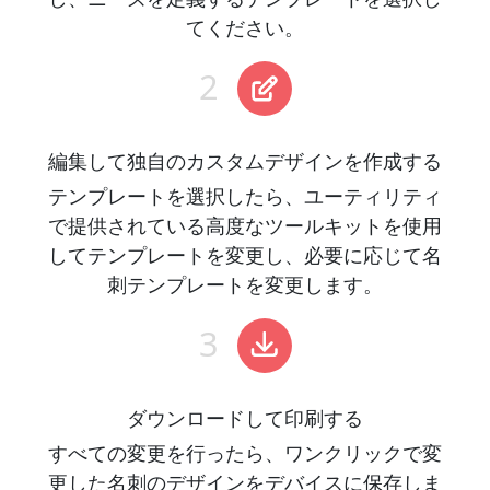
てください。
編集して独自のカスタムデザインを作成する
テンプレートを選択したら、ユーティリティ
で提供されている高度なツールキットを使用
してテンプレートを変更し、必要に応じて名
刺テンプレートを変更します。
ダウンロードして印刷する
すべての変更を行ったら、ワンクリックで変
更した名刺のデザインをデバイスに保存しま