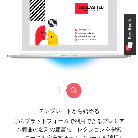
テンプレートから始める
このプラットフォームで利用できるプレミア
ム範囲の名刺の豊富なコレクションを探索
し、ニーズを定義するテンプレートを選択し