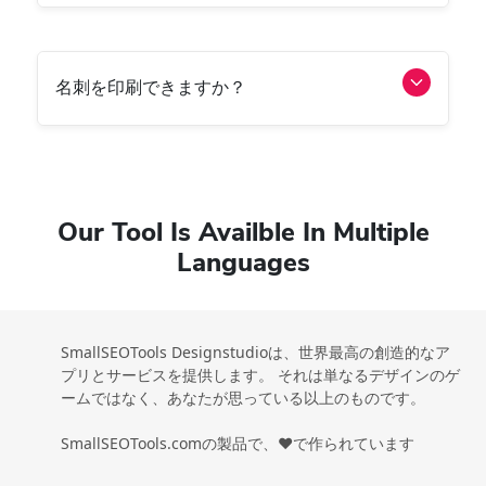
名刺を印刷できますか？
Our Tool Is Availble In Multiple
Languages
SmallSEOTools Designstudioは、世界最高の創造的なア
プリとサービスを提供します。 それは単なるデザインのゲ
ームではなく、あなたが思っている以上のものです。
SmallSEOTools.comの製品で、❤️で作られています