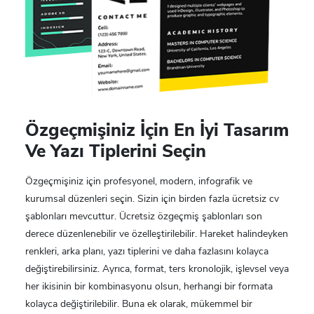
Özgeçmişiniz İçin En İyi Tasarım
Ve Yazı Tiplerini Seçin
Özgeçmişiniz için profesyonel, modern, infografik ve
kurumsal düzenleri seçin. Sizin için birden fazla ücretsiz cv
şablonları mevcuttur. Ücretsiz özgeçmiş şablonları son
derece düzenlenebilir ve özelleştirilebilir. Hareket halindeyken
renkleri, arka planı, yazı tiplerini ve daha fazlasını kolayca
değiştirebilirsiniz. Ayrıca, format, ters kronolojik, işlevsel veya
her ikisinin bir kombinasyonu olsun, herhangi bir formata
kolayca değiştirilebilir. Buna ek olarak, mükemmel bir