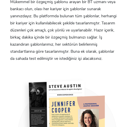
Mükemmel bir özgeçmiş şablonu arayan bir BT uzmanı veya
bankacı olun, olası her kariyer için şablonlar sunarak
yanınızdayız. Bu platformda bulunan tüm şablonlar, herhangi
bir kariyer için kullanılabilecek şekilde tasarlanmıştır. Tasarım
düzenleri çok amaçlı, çok yönlü ve uyarlanabilir. Hazır içerik,
birkaç dakika içinde bir özgeçmiş bulmanızı sağlar. İş
kazandıran şablonlarımız, her sektörün belirlenmiş
standartlarına göre tasarlanmıştır. Buna ek olarak, şablonlar
da sahada test edilmiştir ve istediğiniz işi alacaksınız.