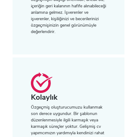
içeriğin geri kalanının hafife alınabileceği
anlamına gelmez. İşverenler ve
işverenler, kişiliğinizi ve becerilerinizi
özgeçmişinizin genel görünümüyle
değerlendirir.
Kolaylık
Özgeçmiş oluşturucumuzu kullanmak
son derece uygundur. Bir şablonun
düzenlenmesiyle ilgili karmaşık veya
karmaşık süreçler yoktur. Gelişmiş cv
yapımcımızın yardımıyla kendinizi rahat