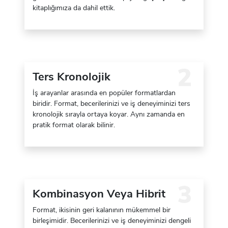
kitaplığımıza da dahil ettik.
Ters Kronolojik
İş arayanlar arasında en popüler formatlardan
biridir. Format, becerilerinizi ve iş deneyiminizi ters
kronolojik sırayla ortaya koyar. Aynı zamanda en
pratik format olarak bilinir.
Kombinasyon Veya Hibrit
Format, ikisinin geri kalanının mükemmel bir
birleşimidir. Becerilerinizi ve iş deneyiminizi dengeli