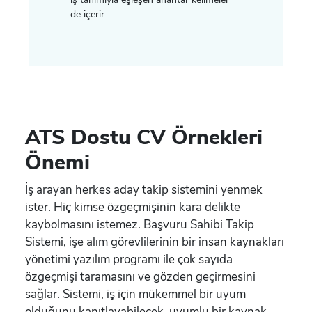
de içerir.
ATS Dostu CV Örnekleri
Önemi
İş arayan herkes aday takip sistemini yenmek
ister. Hiç kimse özgeçmişinin kara delikte
kaybolmasını istemez. Başvuru Sahibi Takip
Sistemi, işe alım görevlilerinin bir insan kaynakları
yönetimi yazılım programı ile çok sayıda
özgeçmişi taramasını ve gözden geçirmesini
sağlar. Sistemi, iş için mükemmel bir uyum
olduğunu kanıtlayabilecek, uyumlu bir kaynak