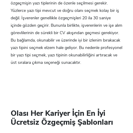
özgeçmişin yazı tiplerinin de özenle seçilmesi gerekir.
Yüzlerce yazı tipi mevcut ve doğru olanı seçmek kolay bir iş
değil. İşverenler genellikle özgeçmişleri 20 ila 30 saniye
içinde gözden geçirir. Bununla birlikte, işverenlerin ve işe alım
görevlilerinin de sürekli bir CV akışından geçmesi gerekiyor.
Bu bağlamda, okunabilir ve üzerinde iyi bir izlenim bırakacak
yazı tipini seçmek elzem hale geliyor. Bu nedenle profesyonel
bir yazı tipi seçmek, yazı tipinin okunabilirliğini artıracak ve
üst sıralara çıkma seçeneği sunacaktır.
Olası Her Kariyer İçin En İyi
Ücretsiz Özgeçmiş Şablonları