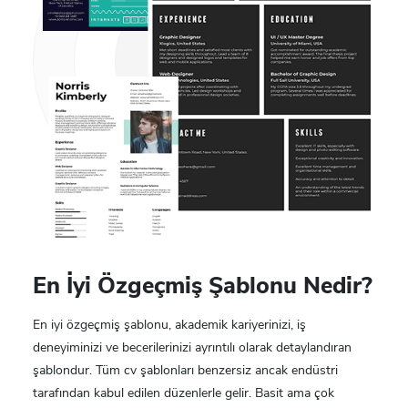
En İyi Özgeçmiş Şablonu Nedir?
En iyi özgeçmiş şablonu, akademik kariyerinizi, iş
deneyiminizi ve becerilerinizi ayrıntılı olarak detaylandıran
şablondur. Tüm cv şablonları benzersiz ancak endüstri
tarafından kabul edilen düzenlerle gelir. Basit ama çok