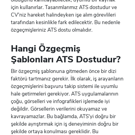
için kullanırlar. Tasarımlarımız ATS dostudur ve
CV'niz hareket halindeyken işe alım görevlileri
tarafından kesinlikle fark edilecektir. Bu nedenle
özgeçmişleriniz ATS dostu olmalıdır.
Hangi Özgeçmiş
Şablonları ATS Dostudur?
Bir özgeçmiş şablonuna gitmeden önce bir dizi
faktörü tartmanız gerekir. İlk olarak, iş arayanların
özgeçmişlerini başvuru takip sistemi ile uyumlu
hale getirmeleri gerekiyor. ATS uygulamalarının
çoğu, görselleri ve infografikleri işlemede iyi
değildir. Görsellerin verilerini okuyamaz ve
kavrayamazlar. Bu bağlamda, ATS'yi doğru bir
şekilde ayrıştırmak için iş deneyiminin doğru bir
şekilde ortaya konulması gereklidir. Bu