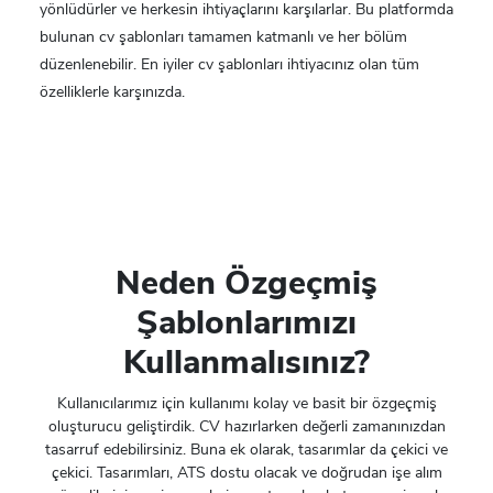
yönlüdürler ve herkesin ihtiyaçlarını karşılarlar. Bu platformda
bulunan cv şablonları tamamen katmanlı ve her bölüm
düzenlenebilir. En iyiler cv şablonları ihtiyacınız olan tüm
özelliklerle karşınızda.
Neden Özgeçmiş
Şablonlarımızı
Kullanmalısınız?
Kullanıcılarımız için kullanımı kolay ve basit bir özgeçmiş
oluşturucu geliştirdik. CV hazırlarken değerli zamanınızdan
tasarruf edebilirsiniz. Buna ek olarak, tasarımlar da çekici ve
çekici. Tasarımları, ATS dostu olacak ve doğrudan işe alım