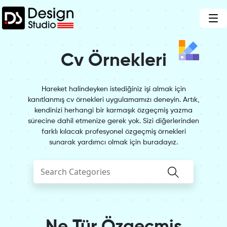
Cv Örnekleri
Hareket halindeyken istediğiniz işi almak için
kanıtlanmış cv örnekleri uygulamamızı deneyin. Artık,
kendinizi herhangi bir karmaşık özgeçmiş yazma
sürecine dahil etmenize gerek yok. Sizi diğerlerinden
farklı kılacak profesyonel özgeçmiş örnekleri
sunarak yardımcı olmak için buradayız.