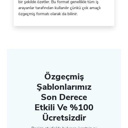
bir şekilde özetler. Bu format genellikle tüm iş
arayanlar tarafından kullanılır çünkü çok amaçlı
özgeçmiş formatı olarak da bilinir.
Özgeçmiş
Şablonlarımız
Son Derece
Etkili Ve %100
Ücretsizdir