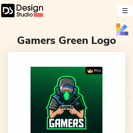
Gamers Green
Logo
Pro